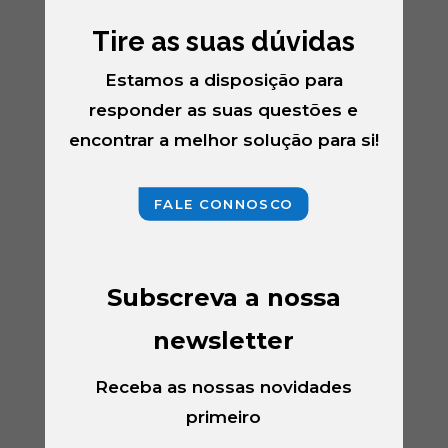
Tire as suas dúvidas
Estamos a disposição para
responder as suas questões e
encontrar a melhor solução para si!
FALE CONNOSCO
Subscreva a nossa
newsletter
Receba as nossas novidades
primeiro