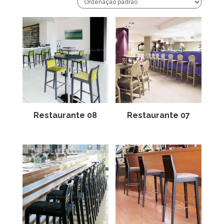
Restaurante 08
Restaurante 07