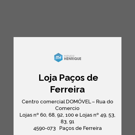
Loja Paços de
Ferreira
Centro comercial DOMÓVEL – Rua do
Comercio
Lojas nº 60, 68, 92, 100 e Lojas nº 49, 53,
83, 91
4590-073
Paços de Ferreira