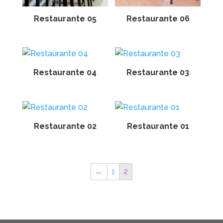
Restaurante 05
Restaurante 06
Restaurante 04
Restaurante 03
Restaurante 02
Restaurante 01
←
1
2