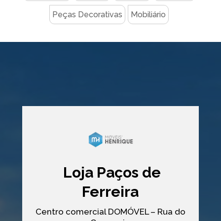
Peças Decorativas
Mobiliário
Loja Paços de
Ferreira
Centro comercial DOMÓVEL – Rua do