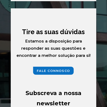
Tire as suas dúvidas
Estamos a disposição para
responder as suas questões e
encontrar a melhor solução para si!
FALE CONNOSCO
Subscreva a nossa
newsletter