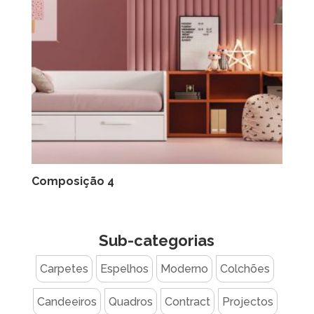
Composição 4
Sub-categorias
Carpetes
Espelhos
Moderno
Colchões
Candeeiros
Quadros
Contract
Projectos