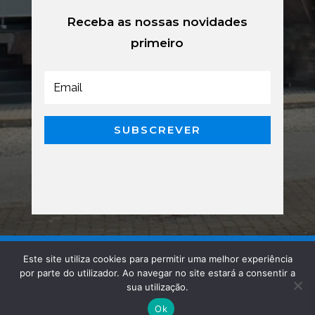
Receba as nossas novidades
primeiro
SUBSCREVER
Este site utiliza cookies para permitir uma melhor experiência
por parte do utilizador. Ao navegar no site estará a consentir a
sua utilização.
Ok