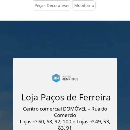
Peças Decorativas
Mobiliário
Loja Paços de Ferreira
Centro comercial DOMÓVEL – Rua do
Comercio
Lojas nº 60, 68, 92, 100 e Lojas nº 49, 53,
83, 91