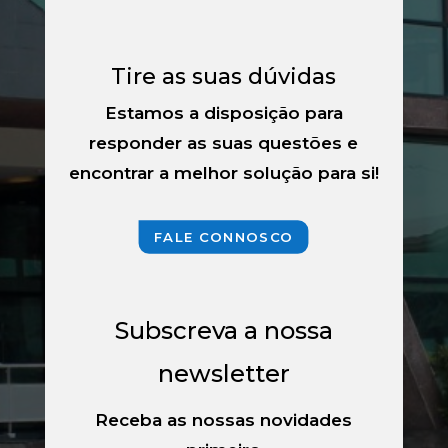
Tire as suas dúvidas
Estamos a disposição para
responder as suas questões e
encontrar a melhor solução para si!
FALE CONNOSCO
Subscreva a nossa
newsletter
Receba as nossas novidades