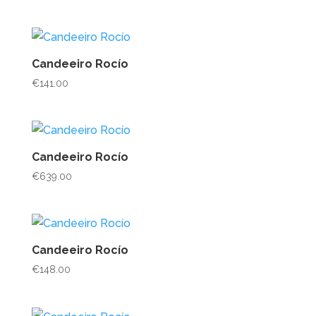
Candeeiro Rocío
€
141.00
Candeeiro Rocío
€
639.00
Candeeiro Rocío
€
148.00