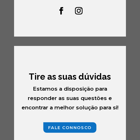
Tire as suas dúvidas
Estamos a disposição para
responder as suas questões e
encontrar a melhor solução para si!
FALE CONNOSCO