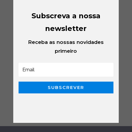
Subscreva a nossa
newsletter
Receba as nossas novidades
primeiro
SUBSCREVER