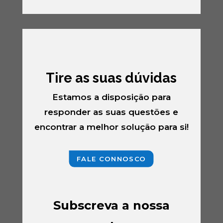
Tire as suas dúvidas
Estamos a disposição para
responder as suas questões e
encontrar a melhor solução para si!
FALE CONNOSCO
Subscreva a nossa