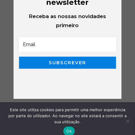
newsletter
Receba as nossas novidades
primeiro
SUBSCREVER
Este site utiliza cookies para permitir uma melhor experiência
por parte do utilizador. Ao navegar no site estará a consentir a
sua utilização.
Ok