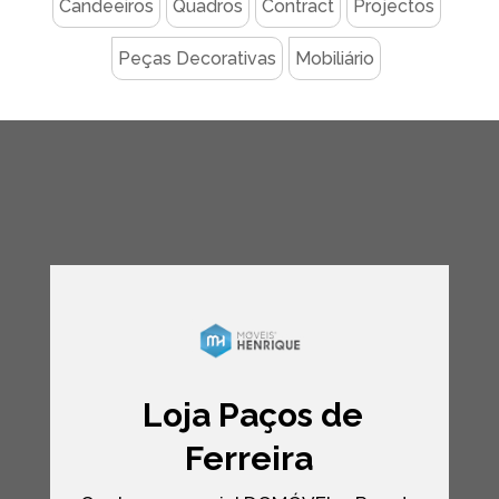
Candeeiros
Quadros
Contract
Projectos
Peças Decorativas
Mobiliário
Loja Paços de
Ferreira