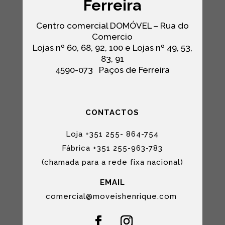
Ferreira
Centro comercial DOMÓVEL – Rua do
Comercio
Lojas nº 60, 68, 92, 100 e Lojas nº 49, 53,
83, 91
4590-073
Paços de Ferreira
CONTACTOS
Loja +351 255- 864-754
Fábrica +351 255-963-783
(chamada para a rede fixa nacional)
EMAIL
comercial@moveishenrique.com