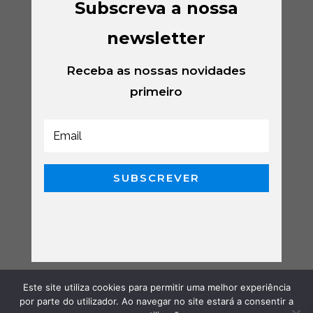
Subscreva a nossa
newsletter
Receba as nossas novidades
primeiro
SUBSCREVER
Este site utiliza cookies para permitir uma melhor experiência
por parte do utilizador. Ao navegar no site estará a consentir a