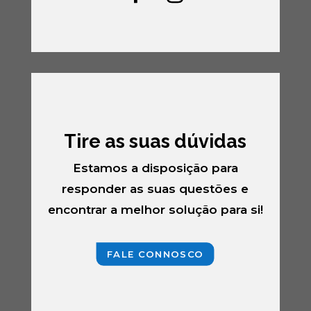
Tire as suas dúvidas
Estamos a disposição para
responder as suas questões e
encontrar a melhor solução para si!
FALE CONNOSCO