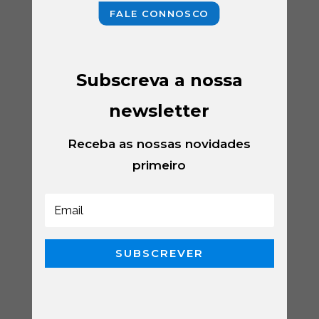
FALE CONNOSCO
Subscreva a nossa
newsletter
Receba as nossas novidades
primeiro
SUBSCREVER