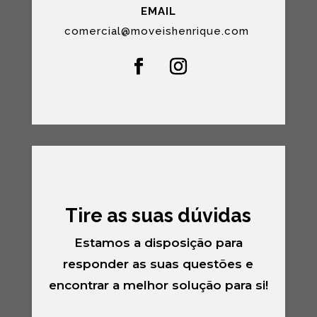
EMAIL
comercial@moveishenrique.com
Tire as suas dúvidas
Estamos a disposição para
responder as suas questões e
encontrar a melhor solução para si!