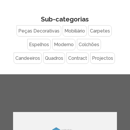
Sub-categorias
Peças Decorativas
Mobiliário
Carpetes
Espelhos
Moderno
Colchões
Candeeiros
Quadros
Contract
Projectos