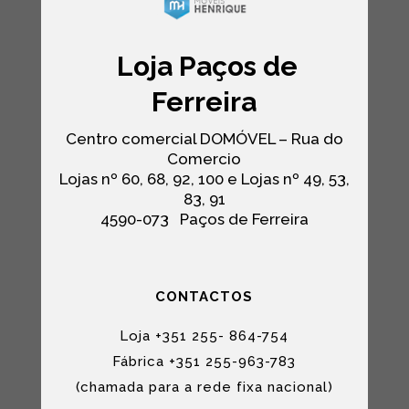
Loja Paços de
Ferreira
Centro comercial DOMÓVEL – Rua do
Comercio
Lojas nº 60, 68, 92, 100 e Lojas nº 49, 53,
83, 91
4590-073
Paços de Ferreira
CONTACTOS
Loja +351 255- 864-754
Fábrica +351 255-963-783
(chamada para a rede fixa nacional)