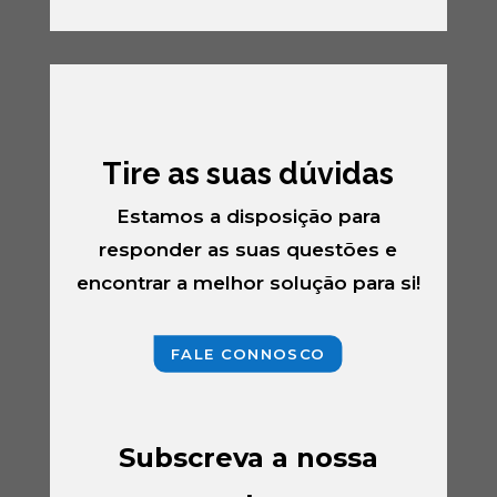
Tire as suas dúvidas
Estamos a disposição para
responder as suas questões e
encontrar a melhor solução para si!
FALE CONNOSCO
Subscreva a nossa