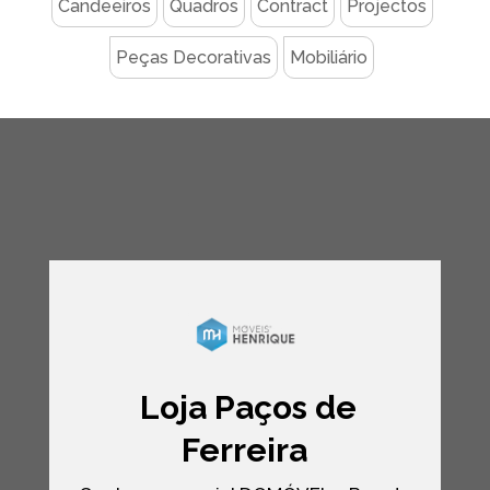
Candeeiros
Quadros
Contract
Projectos
Peças Decorativas
Mobiliário
Loja Paços de
Ferreira