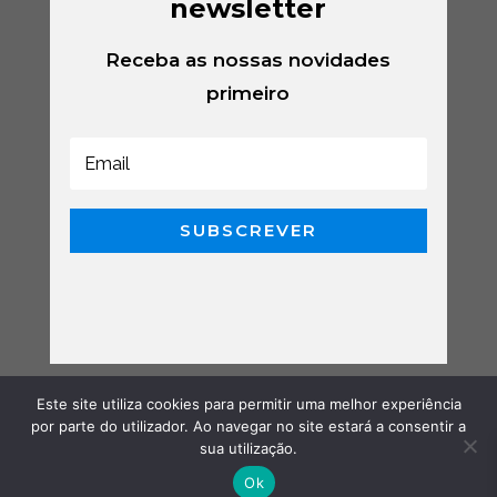
newsletter
Receba as nossas novidades
primeiro
SUBSCREVER
Este site utiliza cookies para permitir uma melhor experiência
por parte do utilizador. Ao navegar no site estará a consentir a
sua utilização.
Ok