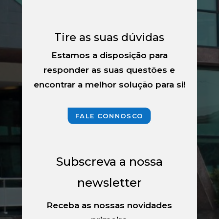
Tire as suas dúvidas
Estamos a disposição para
responder as suas questões e
encontrar a melhor solução para si!
FALE CONNOSCO
Subscreva a nossa
newsletter
Receba as nossas novidades