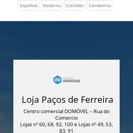
Espelhos
Moderno
Colchões
Candeeiros
Loja Paços de Ferreira
Centro comercial DOMÓVEL – Rua do
Comercio
Lojas nº 60, 68, 92, 100 e Lojas nº 49, 53,
83, 91