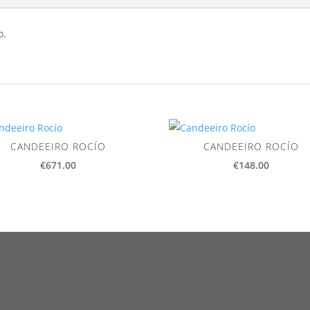
o.
CANDEEIRO ROCÍO
CANDEEIRO ROCÍO
€
671.00
€
148.00