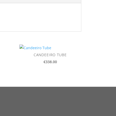
CANDEEIRO TUBE
€
338.00