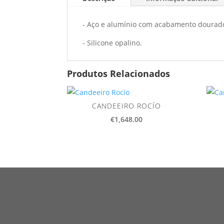
- Aço e alumínio com acabamento dourad
- Silicone opalino.
Produtos Relacionados
CANDEEIRO ROCÍO
€
1,648.00