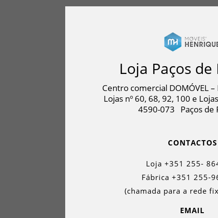
Loja Paços de 
Centro comercial DOMÓVEL – 
Lojas nº 60, 68, 92, 100 e Lojas
4590-073
Paços de 
CONTACTOS
Loja +351 255- 86
Fábrica +351 255-9
(chamada para a rede fix
EMAIL