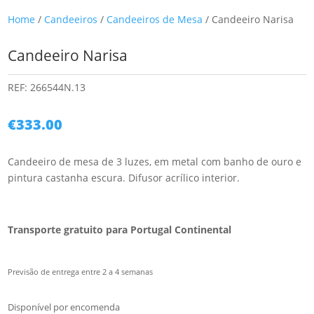
Home
/
Candeeiros
/
Candeeiros de Mesa
/ Candeeiro Narisa
Candeeiro Narisa
REF:
266544N.13
€
333.00
Candeeiro de mesa de 3 luzes, em metal com banho de ouro e
pintura castanha escura. Difusor acrílico interior.
Transporte gratuito para Portugal Continental
Previsão de entrega entre 2 a 4 semanas
Disponível por encomenda