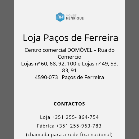
Loja Paços de Ferreira
Centro comercial DOMÓVEL – Rua do
Comercio
Lojas nº 60, 68, 92, 100 e Lojas nº 49, 53,
83, 91
4590-073
Paços de Ferreira
CONTACTOS
Loja +351 255- 864-754
Fábrica +351 255-963-783
(chamada para a rede fixa nacional)