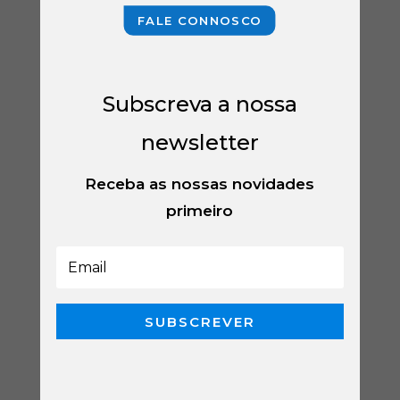
FALE CONNOSCO
Subscreva a nossa
newsletter
Receba as nossas novidades
primeiro
SUBSCREVER