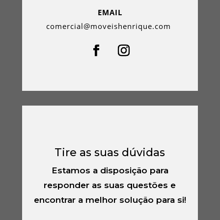
EMAIL
comercial@moveishenrique.com
Tire as suas dúvidas
Estamos a disposição para
responder as suas questões e
encontrar a melhor solução para si!