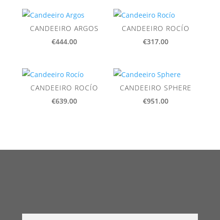
CANDEEIRO ARGOS
CANDEEIRO ROCÍO
€
444.00
€
317.00
CANDEEIRO ROCÍO
CANDEEIRO SPHERE
€
639.00
€
951.00