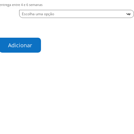
entrega entre 4 e 6 semanas
de
Adicionar