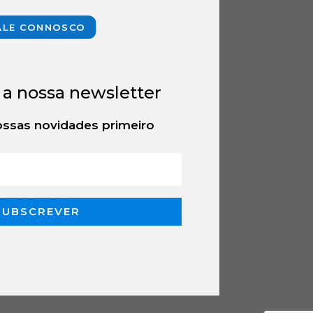
ALE CONNOSCO
 a nossa newsletter
ssas novidades primeiro
SUBSCREVER