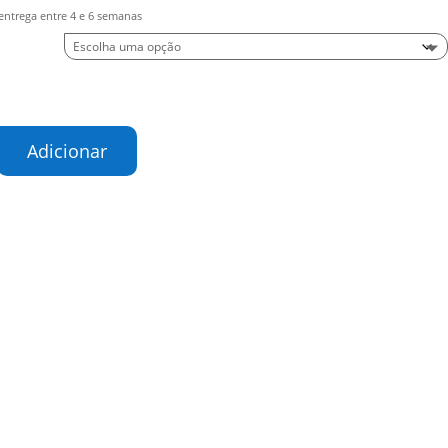
entrega entre 4 e 6 semanas
de
Adicionar