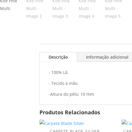
Descrição
Informação adicional
- 100% Lã.
- Tecido á mão.
-Altura do pêlo: 10 mm
Produtos Relacionados
CARPETE BLADE SILVER
CAR