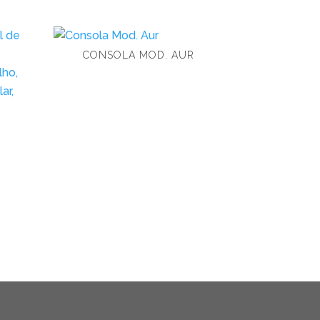
CONSOLA MOD. AUR