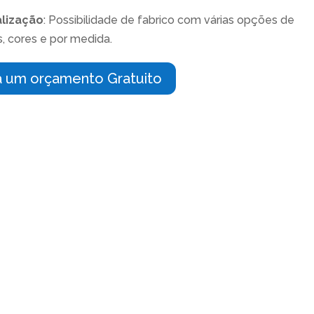
lização
: Possibilidade de fabrico com várias opções de
, cores e por medida.
 um orçamento Gratuito