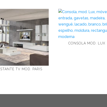
CONSOLA MOD. LUX
ESTANTE TV MOD. PARIS