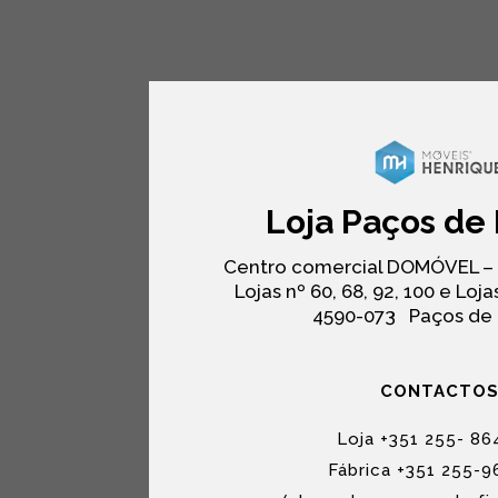
Loja Paços de 
Centro comercial DOMÓVEL –
Lojas nº 60, 68, 92, 100 e Lojas
4590-073
Paços de 
CONTACTO
Loja +351 255- 86
Fábrica +351 255-9