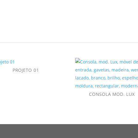
PROJETO 01
CONSOLA MOD. LUX