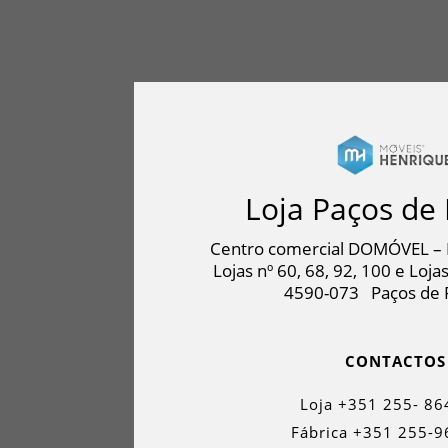
Loja Paços de 
Centro comercial DOMÓVEL – 
Lojas nº 60, 68, 92, 100 e Lojas
4590-073
Paços de 
CONTACTOS
Loja +351 255- 86
Fábrica +351 255-9