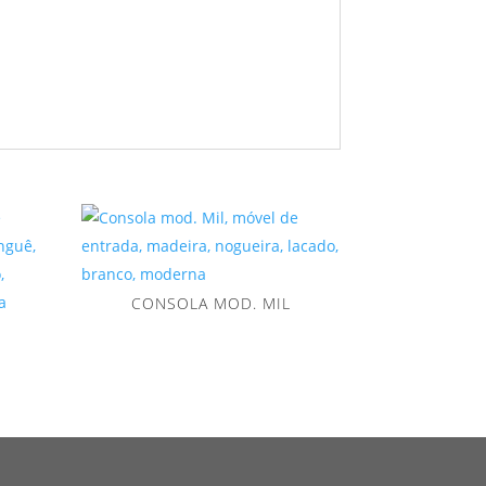
CONSOLA MOD. MIL