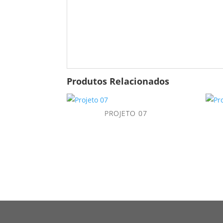
Produtos Relacionados
PROJETO 07