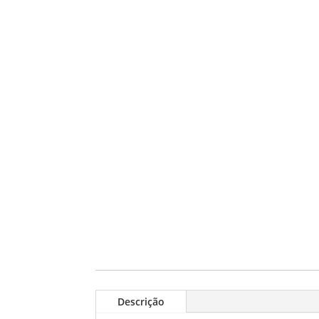
Descrição