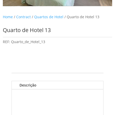
Home
/
Contract
/
Quartos de Hotel
/ Quarto de Hotel 13
Quarto de Hotel 13
REF:
Quarto_de_Hotel_13
Descrição