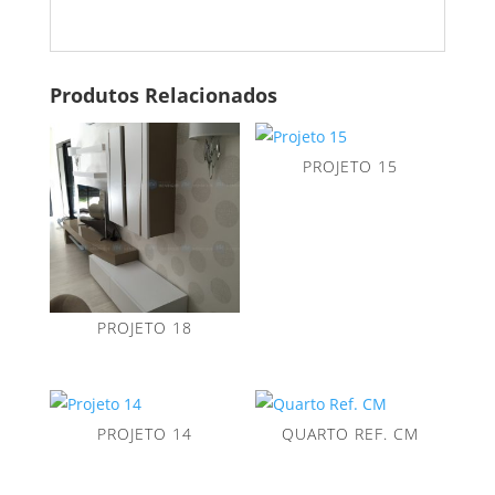
Produtos Relacionados
PROJETO 15
PROJETO 18
PROJETO 14
QUARTO REF. CM