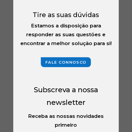
Tire as suas dúvidas
Estamos a disposição para
responder as suas questões e
encontrar a melhor solução para si!
FALE CONNOSCO
Subscreva a nossa
newsletter
Receba as nossas novidades
primeiro