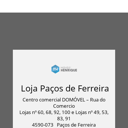
Loja Paços de Ferreira
Centro comercial DOMÓVEL – Rua do
Comercio
Lojas nº 60, 68, 92, 100 e Lojas nº 49, 53,
83, 91
4590-073
Paços de Ferreira