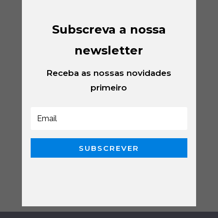
Subscreva a nossa
newsletter
Receba as nossas novidades
primeiro
SUBSCREVER