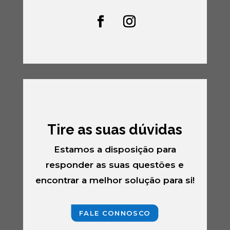
Tire as suas dúvidas
Estamos a disposição para
responder as suas questões e
encontrar a melhor solução para si!
FALE CONNOSCO