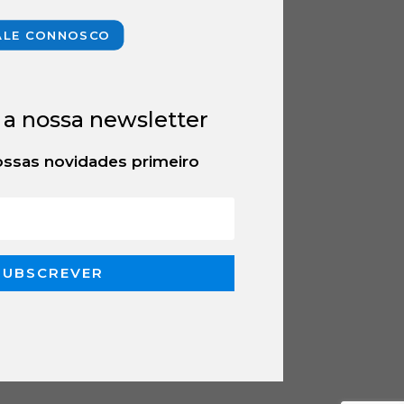
ALE CONNOSCO
 a nossa newsletter
ssas novidades primeiro
SUBSCREVER