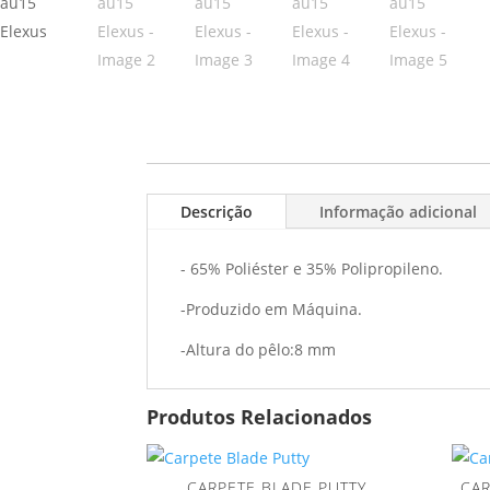
Descrição
Informação adicional
- 65% Poliéster e 35% Polipropileno.
-Produzido em Máquina.
-Altura do pêlo:8 mm
Produtos Relacionados
CARPETE BLADE PUTTY
CA